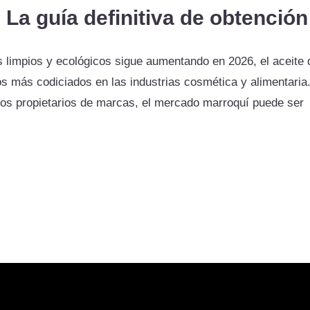
 La guía definitiva de obtención
 limpios y ecológicos sigue aumentando en 2026, el aceite 
os más codiciados en las industrias cosmética y alimentaria.
os propietarios de marcas, el mercado marroquí puede ser