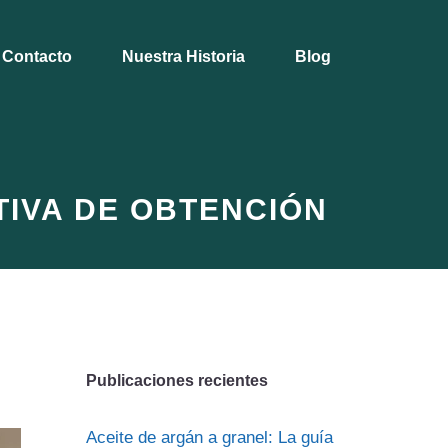
Contacto
Nuestra Historia
Blog
TIVA DE OBTENCIÓN
Publicaciones recientes
Aceite de argán a granel: La guía