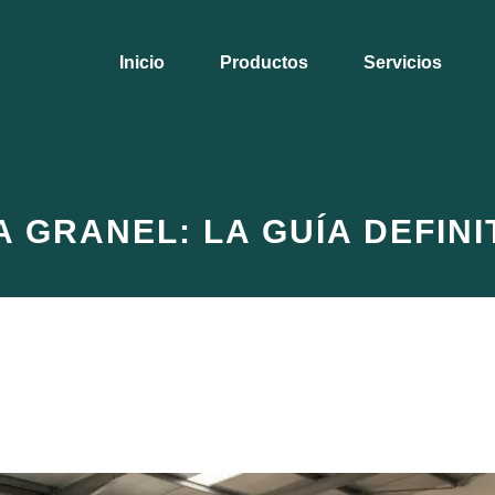
Inicio
Productos
Servicios
A GRANEL: LA GUÍA DEFINI