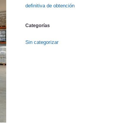
definitiva de obtención
Categorías
Sin categorizar